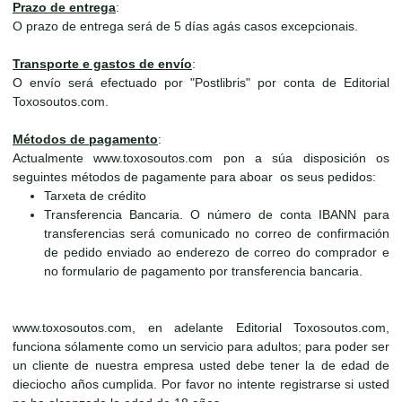
Prazo de entrega
:
O prazo de entrega será de 5 días agás casos excepcionais.
Transporte e gastos de envío
:
O envío será efectuado por "Postlibris" por conta de Editorial
Toxosoutos.com.
Métodos de pagamento
:
Actualmente www.toxosoutos.com pon a súa disposición os
seguintes métodos de pagamente para aboar os seus pedidos:
Tarxeta de crédito
Transferencia Bancaria. O número de conta IBANN para
transferencias será comunicado no correo de confirmación
de pedido enviado ao enderezo de correo do comprador e
no formulario de pagamento por transferencia bancaria.
www.toxosoutos.com, en adelante Editorial Toxosoutos.com,
funciona sólamente como un servicio para adultos; para poder ser
un cliente de nuestra empresa usted debe tener la de edad de
dieciocho años cumplida. Por favor no intente registrarse si usted