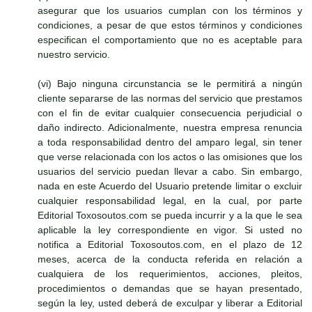
asegurar que los usuarios cumplan con los términos y
condiciones, a pesar de que estos términos y condiciones
especifican el comportamiento que no es aceptable para
nuestro servicio.
(vi) Bajo ninguna circunstancia se le permitirá a ningún
cliente separarse de las normas del servicio que prestamos
con el fin de evitar cualquier consecuencia perjudicial o
daño indirecto. Adicionalmente, nuestra empresa renuncia
a toda responsabilidad dentro del amparo legal, sin tener
que verse relacionada con los actos o las omisiones que los
usuarios del servicio puedan llevar a cabo. Sin embargo,
nada en este Acuerdo del Usuario pretende limitar o excluir
cualquier responsabilidad legal, en la cual, por parte
Editorial Toxosoutos.com se pueda incurrir y a la que le sea
aplicable la ley correspondiente en vigor. Si usted no
notifica a Editorial Toxosoutos.com, en el plazo de 12
meses, acerca de la conducta referida en relación a
cualquiera de los requerimientos, acciones, pleitos,
procedimientos o demandas que se hayan presentado,
según la ley, usted deberá de exculpar y liberar a Editorial