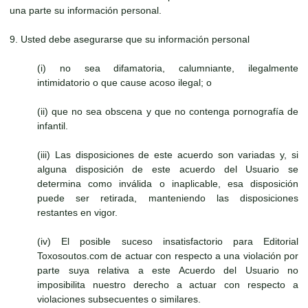
una parte su información personal.
9. Usted debe asegurarse que su información personal
(i) no sea difamatoria, calumniante, ilegalmente
intimidatorio o que cause acoso ilegal; o
(ii) que no sea obscena y que no contenga pornografía de
infantil.
(iii) Las disposiciones de este acuerdo son variadas y, si
alguna disposición de este acuerdo del Usuario se
determina como inválida o inaplicable, esa disposición
puede ser retirada, manteniendo las disposiciones
restantes en vigor.
(iv) El posible suceso insatisfactorio para Editorial
Toxosoutos.com de actuar con respecto a una violación por
parte suya relativa a este Acuerdo del Usuario no
imposibilita nuestro derecho a actuar con respecto a
violaciones subsecuentes o similares.