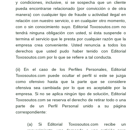
y condiciones, inclusive, si se sospecha que un cliente
pueda encontrarse relacionado (por convicción o de otra
manera) con cualquier tipo de fraude u actividad ilegal en
relación con nuestro servicio, o en cualquier otro momento,
con o sin conocimiento suyo. Editorial Toxosoutos.com no
tendrá ninguna obligación con usted, si ésta suspende o
termina el servicio que le presta por cualquier razón que la
empresa crea conveniente. Usted renuncia a todos los
derechos que usted pudo haber tenido con Editorial
Toxosoutos.com por lo que se refiere a tal conducta.
(ii) En el caso de los Perfiles Personales, Editorial
Toxosoutos.com puede ocultar el perfil si este se juzga
como ofensivo hasta que la parte que se considere
ofensiva sea cambiada por lo que es aceptable por la
empresa. Si no se aplica ningún tipo de solución, Editorial
Toxosoutos.com se reserva el derecho de retirar todo o una
parte de un Perfil Personal unido a su página
correspondiente:
(a) Si Editorial Toxosoutos.com recibe un