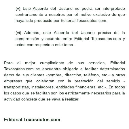
(v) Este Acuerdo del Usuario no podrá ser interpretado
contrariamente a nosotros por el motivo exclusivo de que
haya sido producido por Editorial Toxosoutos.com.
(vi) Además, este Acuerdo del Usuario precisa de la
comprensión y acuerdo entre Editorial Toxosoutos.com y
usted con respecto a este tema.
Para el mejor cumplimiento de sus servicios, Editorial
Toxosoutos.com se encuentra obligado a facilitar determinados
datos de sus clientes -nombre, dirección, teléfono, etc.- a otras
empresas que colaboran con la prestación del servicio -
transportistas, instaladores, entidades financieras, etc.-. En todos
los casos que se facilitan son los estrictamente necesarios para la
actividad concreta que se vaya a realizar.
Editorial Toxosoutos.com