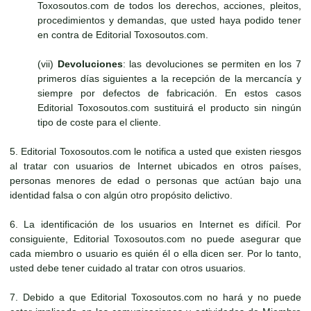
Toxosoutos.com de todos los derechos, acciones, pleitos,
procedimientos y demandas, que usted haya podido tener
en contra de Editorial Toxosoutos.com.
(vii)
Devoluciones
: las devoluciones se permiten en los 7
primeros días siguientes a la recepción de la mercancía y
siempre por defectos de fabricación. En estos casos
Editorial Toxosoutos.com sustituirá el producto sin ningún
tipo de coste para el cliente.
5. Editorial Toxosoutos.com le notifica a usted que existen riesgos
al tratar con usuarios de Internet ubicados en otros países,
personas menores de edad o personas que actúan bajo una
identidad falsa o con algún otro propósito delictivo.
6. La identificación de los usuarios en Internet es difícil. Por
consiguiente, Editorial Toxosoutos.com no puede asegurar que
cada miembro o usuario es quién él o ella dicen ser. Por lo tanto,
usted debe tener cuidado al tratar con otros usuarios.
7. Debido a que Editorial Toxosoutos.com no hará y no puede