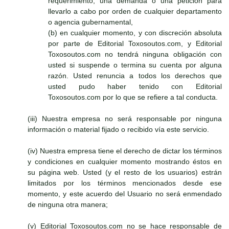
requerimiento, una demanda o una petición para
llevarlo a cabo por orden de cualquier departamento
o agencia gubernamental,
(b) en cualquier momento, y con discreción absoluta
por parte de Editorial Toxosoutos.com, y Editorial
Toxosoutos.com no tendrá ninguna obligación con
usted si suspende o termina su cuenta por alguna
razón. Usted renuncia a todos los derechos que
usted pudo haber tenido con Editorial
Toxosoutos.com por lo que se refiere a tal conducta.
(iii) Nuestra empresa no será responsable por ninguna
información o material fijado o recibido vía este servicio.
(iv) Nuestra empresa tiene el derecho de dictar los términos
y condiciones en cualquier momento mostrando éstos en
su página web. Usted (y el resto de los usuarios) estrán
limitados por los términos mencionados desde ese
momento, y este acuerdo del Usuario no será enmendado
de ninguna otra manera;
(v) Editorial Toxosoutos.com no se hace responsable de