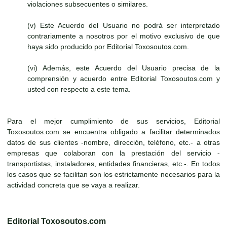
violaciones subsecuentes o similares.
(v) Este Acuerdo del Usuario no podrá ser interpretado
contrariamente a nosotros por el motivo exclusivo de que
haya sido producido por Editorial Toxosoutos.com.
(vi) Además, este Acuerdo del Usuario precisa de la
comprensión y acuerdo entre Editorial Toxosoutos.com y
usted con respecto a este tema.
Para el mejor cumplimiento de sus servicios, Editorial
Toxosoutos.com se encuentra obligado a facilitar determinados
datos de sus clientes -nombre, dirección, teléfono, etc.- a otras
empresas que colaboran con la prestación del servicio -
transportistas, instaladores, entidades financieras, etc.-. En todos
los casos que se facilitan son los estrictamente necesarios para la
actividad concreta que se vaya a realizar.
Editorial Toxosoutos.com