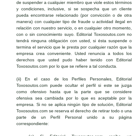
de suspender a cualquier miembro que viole estos términos
y condiciones, inclusive, si se sospecha que un cliente
pueda encontrarse relacionado (por convicción o de otra
manera) con cualquier tipo de fraude u actividad ilegal en
relación con nuestro servicio, o en cualquier otro momento,
con o sin conocimiento suyo. Editorial Toxosoutos.com no
tendrá ninguna obligación con usted, si ésta suspende o
termina el servicio que le presta por cualquier razón que la
empresa crea conveniente. Usted renuncia a todos los
derechos que usted pudo haber tenido con Editorial
Toxosoutos.com por lo que se refiere a tal conducta.
(ii) En el caso de los Perfiles Personales, Editorial
Toxosoutos.com puede ocultar el perfil si este se juzga
como ofensivo hasta que la parte que se considere
ofensiva sea cambiada por lo que es aceptable por la
empresa. Si no se aplica ningún tipo de solución, Editorial
Toxosoutos.com se reserva el derecho de retirar todo o una
parte de un Perfil Personal unido a su página
correspondiente: