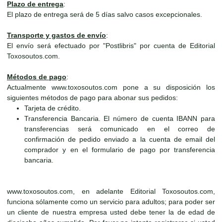
Plazo de entrega
:
El plazo de entrega será de 5 días salvo casos excepcionales.
Transporte y gastos de envío
:
El envío será efectuado por "Postlibris" por cuenta de Editorial
Toxosoutos.com.
Métodos de pago
:
Actualmente www.toxosoutos.com pone a su disposición los
siguientes métodos de pago para abonar sus pedidos:
Tarjeta de crédito.
Transferencia Bancaria. El número de cuenta IBANN para
transferencias será comunicado en el correo de
confirmación de pedido enviado a la cuenta de email del
comprador y en el formulario de pago por transferencia
bancaria.
www.toxosoutos.com, en adelante Editorial Toxosoutos.com,
funciona sólamente como un servicio para adultos; para poder ser
un cliente de nuestra empresa usted debe tener la de edad de