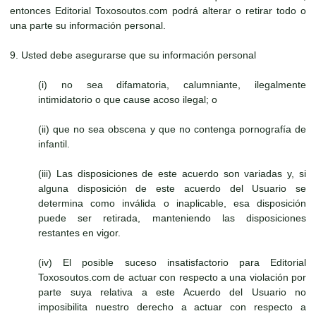
entonces Editorial Toxosoutos.com podrá alterar o retirar todo o
una parte su información personal.
9. Usted debe asegurarse que su información personal
(i) no sea difamatoria, calumniante, ilegalmente
intimidatorio o que cause acoso ilegal; o
(ii) que no sea obscena y que no contenga pornografía de
infantil.
(iii) Las disposiciones de este acuerdo son variadas y, si
alguna disposición de este acuerdo del Usuario se
determina como inválida o inaplicable, esa disposición
puede ser retirada, manteniendo las disposiciones
restantes en vigor.
(iv) El posible suceso insatisfactorio para Editorial
Toxosoutos.com de actuar con respecto a una violación por
parte suya relativa a este Acuerdo del Usuario no
imposibilita nuestro derecho a actuar con respecto a