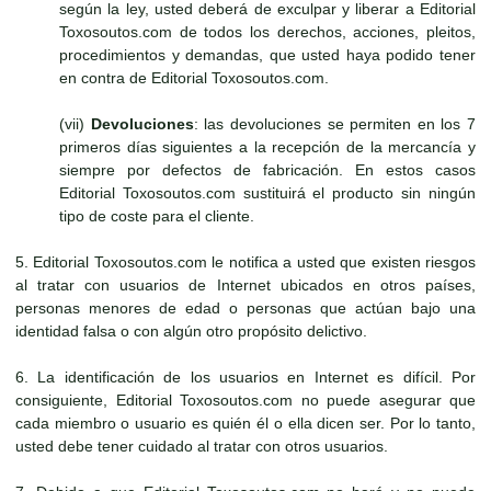
según la ley, usted deberá de exculpar y liberar a Editorial
Toxosoutos.com de todos los derechos, acciones, pleitos,
procedimientos y demandas, que usted haya podido tener
en contra de Editorial Toxosoutos.com.
(vii)
Devoluciones
: las devoluciones se permiten en los 7
primeros días siguientes a la recepción de la mercancía y
siempre por defectos de fabricación. En estos casos
Editorial Toxosoutos.com sustituirá el producto sin ningún
tipo de coste para el cliente.
5. Editorial Toxosoutos.com le notifica a usted que existen riesgos
al tratar con usuarios de Internet ubicados en otros países,
personas menores de edad o personas que actúan bajo una
identidad falsa o con algún otro propósito delictivo.
6. La identificación de los usuarios en Internet es difícil. Por
consiguiente, Editorial Toxosoutos.com no puede asegurar que
cada miembro o usuario es quién él o ella dicen ser. Por lo tanto,
usted debe tener cuidado al tratar con otros usuarios.