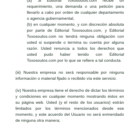
(a) Si Editorial Toxosoutos.com recibe un
requerimiento, una demanda o una petición para
llevarlo a cabo por orden de cualquier departamento
o agencia gubernamental,
(b) en cualquier momento, y con discreción absoluta
por parte de Editorial Toxosoutos.com, y Editorial
Toxosoutos.com no tendrá ninguna obligación con
usted si suspende o termina su cuenta por alguna
razón. Usted renuncia a todos los derechos que
usted pudo haber tenido con Editorial
Toxosoutos.com por lo que se refiere a tal conducta.
(iii) Nuestra empresa no será responsable por ninguna
información o material fijado o recibido vía este servicio.
(iv) Nuestra empresa tiene el derecho de dictar los términos
y condiciones en cualquier momento mostrando éstos en
su página web. Usted (y el resto de los usuarios) estrán
limitados por los términos mencionados desde ese
momento, y este acuerdo del Usuario no será enmendado
de ninguna otra manera;