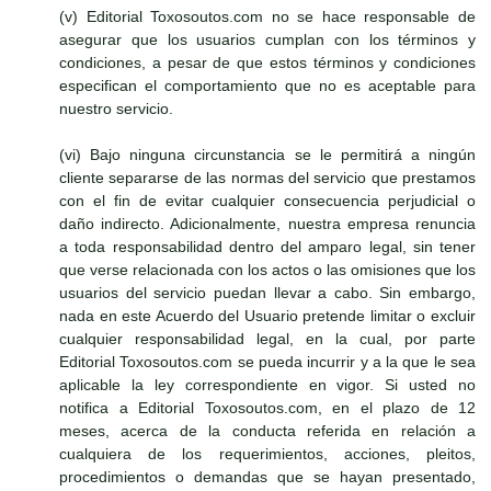
(v) Editorial Toxosoutos.com no se hace responsable de
asegurar que los usuarios cumplan con los términos y
condiciones, a pesar de que estos términos y condiciones
especifican el comportamiento que no es aceptable para
nuestro servicio.
(vi) Bajo ninguna circunstancia se le permitirá a ningún
cliente separarse de las normas del servicio que prestamos
con el fin de evitar cualquier consecuencia perjudicial o
daño indirecto. Adicionalmente, nuestra empresa renuncia
a toda responsabilidad dentro del amparo legal, sin tener
que verse relacionada con los actos o las omisiones que los
usuarios del servicio puedan llevar a cabo. Sin embargo,
nada en este Acuerdo del Usuario pretende limitar o excluir
cualquier responsabilidad legal, en la cual, por parte
Editorial Toxosoutos.com se pueda incurrir y a la que le sea
aplicable la ley correspondiente en vigor. Si usted no
notifica a Editorial Toxosoutos.com, en el plazo de 12
meses, acerca de la conducta referida en relación a
cualquiera de los requerimientos, acciones, pleitos,
procedimientos o demandas que se hayan presentado,