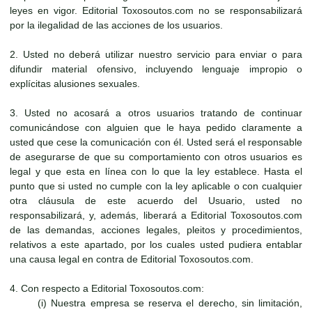
leyes en vigor. Editorial Toxosoutos.com no se responsabilizará
por la ilegalidad de las acciones de los usuarios.
2. Usted no deberá utilizar nuestro servicio para enviar o para
difundir material ofensivo, incluyendo lenguaje impropio o
explícitas alusiones sexuales.
3. Usted no acosará a otros usuarios tratando de continuar
comunicándose con alguien que le haya pedido claramente a
usted que cese la comunicación con él. Usted será el responsable
de asegurarse de que su comportamiento con otros usuarios es
legal y que esta en línea con lo que la ley establece. Hasta el
punto que si usted no cumple con la ley aplicable o con cualquier
otra cláusula de este acuerdo del Usuario, usted no
responsabilizará, y, además, liberará a Editorial Toxosoutos.com
de las demandas, acciones legales, pleitos y procedimientos,
relativos a este apartado, por los cuales usted pudiera entablar
una causa legal en contra de Editorial Toxosoutos.com.
4. Con respecto a Editorial Toxosoutos.com:
(i) Nuestra empresa se reserva el derecho, sin limitación,