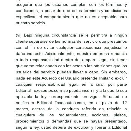
asegurar que los usuarios cumplan con los términos y
condiciones, a pesar de que estos términos y condiciones
especifican el comportamiento que no es aceptable para
nuestro servicio.
(vi) Bajo ninguna circunstancia se le permitirá a ningún
cliente separarse de las normas del servicio que prestamos
con el fin de evitar cualquier consecuencia perjudicial o
daño indirecto. Adicionalmente, nuestra empresa renuncia
a toda responsabilidad dentro del amparo legal, sin tener
que verse relacionada con los actos o las omisiones que los
usuarios del servicio puedan llevar a cabo. Sin embargo,
nada en este Acuerdo del Usuario pretende limitar o excluir
cualquier responsabilidad legal, en la cual, por parte
Editorial Toxosoutos.com se pueda incurrir y a la que le sea
aplicable la ley correspondiente en vigor. Si usted no
notifica a Editorial Toxosoutos.com, en el plazo de 12
meses, acerca de la conducta referida en relación a
cualquiera de los requerimientos, acciones, pleitos,
procedimientos o demandas que se hayan presentado,
según la ley, usted deberá de exculpar y liberar a Editorial