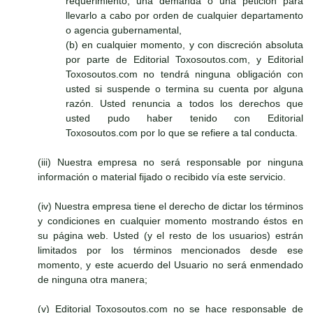
requerimiento, una demanda o una petición para
llevarlo a cabo por orden de cualquier departamento
o agencia gubernamental,
(b) en cualquier momento, y con discreción absoluta
por parte de Editorial Toxosoutos.com, y Editorial
Toxosoutos.com no tendrá ninguna obligación con
usted si suspende o termina su cuenta por alguna
razón. Usted renuncia a todos los derechos que
usted pudo haber tenido con Editorial
Toxosoutos.com por lo que se refiere a tal conducta.
(iii) Nuestra empresa no será responsable por ninguna
información o material fijado o recibido vía este servicio.
(iv) Nuestra empresa tiene el derecho de dictar los términos
y condiciones en cualquier momento mostrando éstos en
su página web. Usted (y el resto de los usuarios) estrán
limitados por los términos mencionados desde ese
momento, y este acuerdo del Usuario no será enmendado
de ninguna otra manera;
(v) Editorial Toxosoutos.com no se hace responsable de