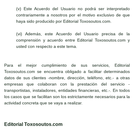
(v) Este Acuerdo del Usuario no podrá ser interpretado
contrariamente a nosotros por el motivo exclusivo de que
haya sido producido por Editorial Toxosoutos.com.
(vi) Además, este Acuerdo del Usuario precisa de la
comprensión y acuerdo entre Editorial Toxosoutos.com y
usted con respecto a este tema.
Para el mejor cumplimiento de sus servicios, Editorial
Toxosoutos.com se encuentra obligado a facilitar determinados
datos de sus clientes -nombre, dirección, teléfono, etc.- a otras
empresas que colaboran con la prestación del servicio -
transportistas, instaladores, entidades financieras, etc.-. En todos
los casos que se facilitan son los estrictamente necesarios para la
actividad concreta que se vaya a realizar.
Editorial Toxosoutos.com