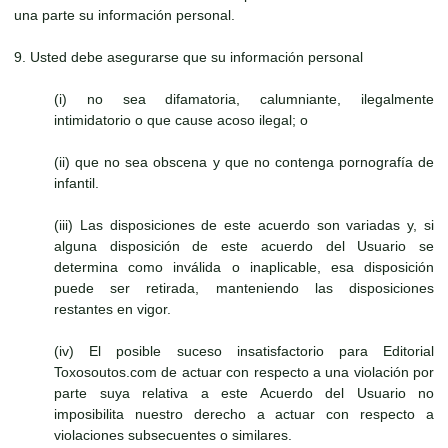
una parte su información personal.
9. Usted debe asegurarse que su información personal
(i) no sea difamatoria, calumniante, ilegalmente
intimidatorio o que cause acoso ilegal; o
(ii) que no sea obscena y que no contenga pornografía de
infantil.
(iii) Las disposiciones de este acuerdo son variadas y, si
alguna disposición de este acuerdo del Usuario se
determina como inválida o inaplicable, esa disposición
puede ser retirada, manteniendo las disposiciones
restantes en vigor.
(iv) El posible suceso insatisfactorio para Editorial
Toxosoutos.com de actuar con respecto a una violación por
parte suya relativa a este Acuerdo del Usuario no
imposibilita nuestro derecho a actuar con respecto a
violaciones subsecuentes o similares.