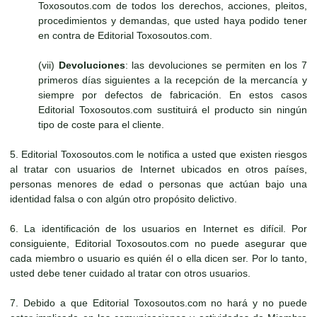
Toxosoutos.com de todos los derechos, acciones, pleitos,
procedimientos y demandas, que usted haya podido tener
en contra de Editorial Toxosoutos.com.
(vii)
Devoluciones
: las devoluciones se permiten en los 7
primeros días siguientes a la recepción de la mercancía y
siempre por defectos de fabricación. En estos casos
Editorial Toxosoutos.com sustituirá el producto sin ningún
tipo de coste para el cliente.
5. Editorial Toxosoutos.com le notifica a usted que existen riesgos
al tratar con usuarios de Internet ubicados en otros países,
personas menores de edad o personas que actúan bajo una
identidad falsa o con algún otro propósito delictivo.
6. La identificación de los usuarios en Internet es difícil. Por
consiguiente, Editorial Toxosoutos.com no puede asegurar que
cada miembro o usuario es quién él o ella dicen ser. Por lo tanto,
usted debe tener cuidado al tratar con otros usuarios.
7. Debido a que Editorial Toxosoutos.com no hará y no puede