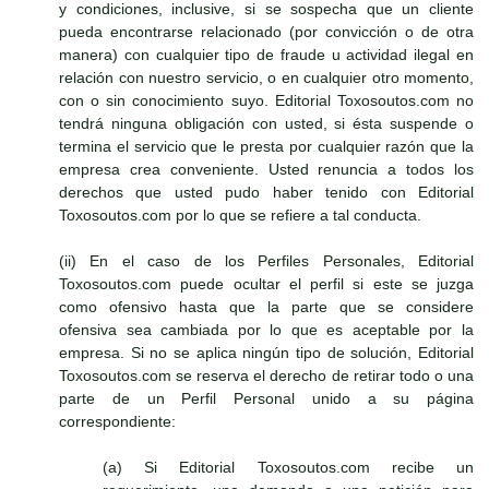
y condiciones, inclusive, si se sospecha que un cliente
pueda encontrarse relacionado (por convicción o de otra
manera) con cualquier tipo de fraude u actividad ilegal en
relación con nuestro servicio, o en cualquier otro momento,
con o sin conocimiento suyo. Editorial Toxosoutos.com no
tendrá ninguna obligación con usted, si ésta suspende o
termina el servicio que le presta por cualquier razón que la
empresa crea conveniente. Usted renuncia a todos los
derechos que usted pudo haber tenido con Editorial
Toxosoutos.com por lo que se refiere a tal conducta.
(ii) En el caso de los Perfiles Personales, Editorial
Toxosoutos.com puede ocultar el perfil si este se juzga
como ofensivo hasta que la parte que se considere
ofensiva sea cambiada por lo que es aceptable por la
empresa. Si no se aplica ningún tipo de solución, Editorial
Toxosoutos.com se reserva el derecho de retirar todo o una
parte de un Perfil Personal unido a su página
correspondiente:
(a) Si Editorial Toxosoutos.com recibe un