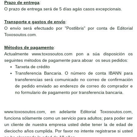
Prazo de entrega
:
O prazo de entrega será de 5 días agás casos excepcionais.
Transporte e gastos de envío
:
O envío será efectuado por "Postlibris" por conta de Editorial
Toxosoutos.com.
Métodos de pagamento
:
Actualmente www.toxosoutos.com pon a súa disposición os
seguintes métodos de pagamente para aboar os seus pedidos:
Tarxeta de crédito
Transferencia Bancaria. O número de conta IBANN para
transferencias será comunicado no correo de confirmación
de pedido enviado ao enderezo de correo do comprador e
no formulario de pagamento por transferencia bancaria.
www.toxosoutos.com, en adelante Editorial Toxosoutos.com,
funciona sólamente como un servicio para adultos; para poder ser
un cliente de nuestra empresa usted debe tener la de edad de
dieciocho años cumplida. Por favor no intente registrarse si usted