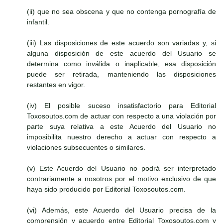
(ii) que no sea obscena y que no contenga pornografía de
infantil.
(iii) Las disposiciones de este acuerdo son variadas y, si
alguna disposición de este acuerdo del Usuario se
determina como inválida o inaplicable, esa disposición
puede ser retirada, manteniendo las disposiciones
restantes en vigor.
(iv) El posible suceso insatisfactorio para Editorial
Toxosoutos.com de actuar con respecto a una violación por
parte suya relativa a este Acuerdo del Usuario no
imposibilita nuestro derecho a actuar con respecto a
violaciones subsecuentes o similares.
(v) Este Acuerdo del Usuario no podrá ser interpretado
contrariamente a nosotros por el motivo exclusivo de que
haya sido producido por Editorial Toxosoutos.com.
(vi) Además, este Acuerdo del Usuario precisa de la
comprensión y acuerdo entre Editorial Toxosoutos.com y