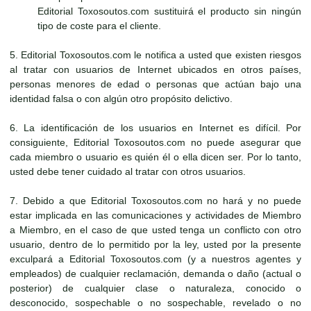
Editorial Toxosoutos.com sustituirá el producto sin ningún
tipo de coste para el cliente.
5. Editorial Toxosoutos.com le notifica a usted que existen riesgos
al tratar con usuarios de Internet ubicados en otros países,
personas menores de edad o personas que actúan bajo una
identidad falsa o con algún otro propósito delictivo.
6. La identificación de los usuarios en Internet es difícil. Por
consiguiente, Editorial Toxosoutos.com no puede asegurar que
cada miembro o usuario es quién él o ella dicen ser. Por lo tanto,
usted debe tener cuidado al tratar con otros usuarios.
7. Debido a que Editorial Toxosoutos.com no hará y no puede
estar implicada en las comunicaciones y actividades de Miembro
a Miembro, en el caso de que usted tenga un conflicto con otro
usuario, dentro de lo permitido por la ley, usted por la presente
exculpará a Editorial Toxosoutos.com (y a nuestros agentes y
empleados) de cualquier reclamación, demanda o daño (actual o
posterior) de cualquier clase o naturaleza, conocido o
desconocido, sospechable o no sospechable, revelado o no