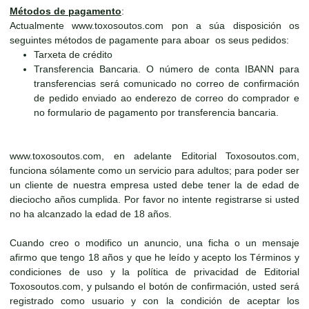
Métodos de pagamento
:
Actualmente www.toxosoutos.com pon a súa disposición os
seguintes métodos de pagamente para aboar os seus pedidos:
Tarxeta de crédito
Transferencia Bancaria. O número de conta IBANN para
transferencias será comunicado no correo de confirmación
de pedido enviado ao enderezo de correo do comprador e
no formulario de pagamento por transferencia bancaria.
www.toxosoutos.com, en adelante Editorial Toxosoutos.com,
funciona sólamente como un servicio para adultos; para poder ser
un cliente de nuestra empresa usted debe tener la de edad de
dieciocho años cumplida. Por favor no intente registrarse si usted
no ha alcanzado la edad de 18 años.
Cuando creo o modifico un anuncio, una ficha o un mensaje
afirmo que tengo 18 años y que he leído y acepto los Términos y
condiciones de uso y la política de privacidad de Editorial
Toxosoutos.com, y pulsando el botón de confirmación, usted será
registrado como usuario y con la condición de aceptar los