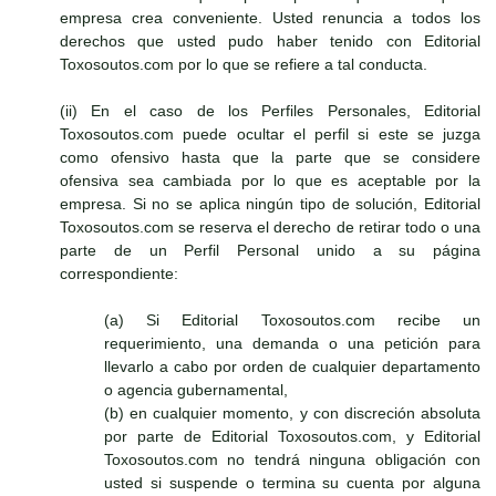
empresa crea conveniente. Usted renuncia a todos los
derechos que usted pudo haber tenido con Editorial
Toxosoutos.com por lo que se refiere a tal conducta.
(ii) En el caso de los Perfiles Personales, Editorial
Toxosoutos.com puede ocultar el perfil si este se juzga
como ofensivo hasta que la parte que se considere
ofensiva sea cambiada por lo que es aceptable por la
empresa. Si no se aplica ningún tipo de solución, Editorial
Toxosoutos.com se reserva el derecho de retirar todo o una
parte de un Perfil Personal unido a su página
correspondiente:
(a) Si Editorial Toxosoutos.com recibe un
requerimiento, una demanda o una petición para
llevarlo a cabo por orden de cualquier departamento
o agencia gubernamental,
(b) en cualquier momento, y con discreción absoluta
por parte de Editorial Toxosoutos.com, y Editorial
Toxosoutos.com no tendrá ninguna obligación con
usted si suspende o termina su cuenta por alguna