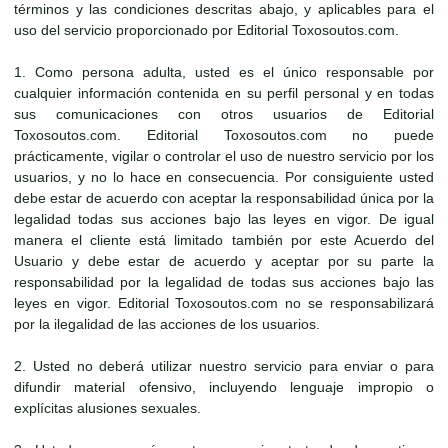
términos y las condiciones descritas abajo, y aplicables para el
uso del servicio proporcionado por Editorial Toxosoutos.com.
1. Como persona adulta, usted es el único responsable por
cualquier información contenida en su perfil personal y en todas
sus comunicaciones con otros usuarios de Editorial
Toxosoutos.com. Editorial Toxosoutos.com no puede
prácticamente, vigilar o controlar el uso de nuestro servicio por los
usuarios, y no lo hace en consecuencia. Por consiguiente usted
debe estar de acuerdo con aceptar la responsabilidad única por la
legalidad todas sus acciones bajo las leyes en vigor. De igual
manera el cliente está limitado también por este Acuerdo del
Usuario y debe estar de acuerdo y aceptar por su parte la
responsabilidad por la legalidad de todas sus acciones bajo las
leyes en vigor. Editorial Toxosoutos.com no se responsabilizará
por la ilegalidad de las acciones de los usuarios.
2. Usted no deberá utilizar nuestro servicio para enviar o para
difundir material ofensivo, incluyendo lenguaje impropio o
explícitas alusiones sexuales.