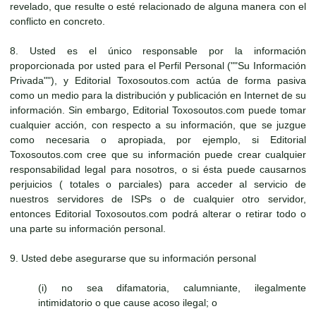
revelado, que resulte o esté relacionado de alguna manera con el
conflicto en concreto.
8. Usted es el único responsable por la información
proporcionada por usted para el Perfil Personal (""Su Información
Privada""), y Editorial Toxosoutos.com actúa de forma pasiva
como un medio para la distribución y publicación en Internet de su
información. Sin embargo, Editorial Toxosoutos.com puede tomar
cualquier acción, con respecto a su información, que se juzgue
como necesaria o apropiada, por ejemplo, si Editorial
Toxosoutos.com cree que su información puede crear cualquier
responsabilidad legal para nosotros, o si ésta puede causarnos
perjuicios ( totales o parciales) para acceder al servicio de
nuestros servidores de ISPs o de cualquier otro servidor,
entonces Editorial Toxosoutos.com podrá alterar o retirar todo o
una parte su información personal.
9. Usted debe asegurarse que su información personal
(i) no sea difamatoria, calumniante, ilegalmente
intimidatorio o que cause acoso ilegal; o