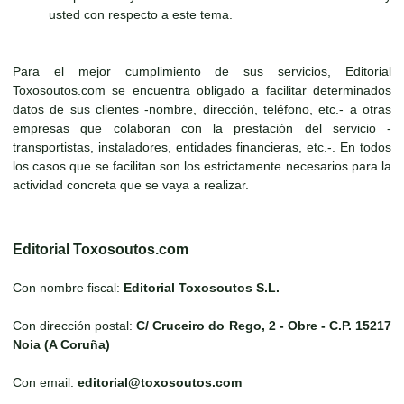
usted con respecto a este tema.
Para el mejor cumplimiento de sus servicios, Editorial
Toxosoutos.com se encuentra obligado a facilitar determinados
datos de sus clientes -nombre, dirección, teléfono, etc.- a otras
empresas que colaboran con la prestación del servicio -
transportistas, instaladores, entidades financieras, etc.-. En todos
los casos que se facilitan son los estrictamente necesarios para la
actividad concreta que se vaya a realizar.
Editorial Toxosoutos.com
Con nombre fiscal:
Editorial Toxosoutos S.L.
Con dirección postal:
C/ Cruceiro do Rego, 2 - Obre - C.P. 15217
Noia (A Coruña)
Con email:
editorial@toxosoutos.com