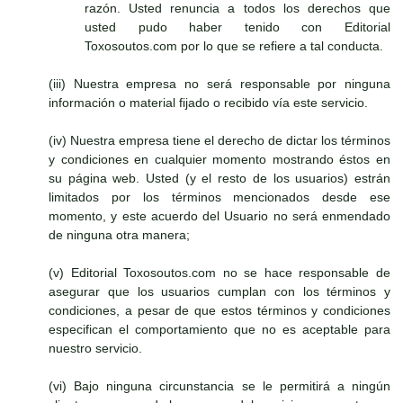
razón. Usted renuncia a todos los derechos que
usted pudo haber tenido con Editorial
Toxosoutos.com por lo que se refiere a tal conducta.
(iii) Nuestra empresa no será responsable por ninguna
información o material fijado o recibido vía este servicio.
(iv) Nuestra empresa tiene el derecho de dictar los términos
y condiciones en cualquier momento mostrando éstos en
su página web. Usted (y el resto de los usuarios) estrán
limitados por los términos mencionados desde ese
momento, y este acuerdo del Usuario no será enmendado
de ninguna otra manera;
(v) Editorial Toxosoutos.com no se hace responsable de
asegurar que los usuarios cumplan con los términos y
condiciones, a pesar de que estos términos y condiciones
especifican el comportamiento que no es aceptable para
nuestro servicio.
(vi) Bajo ninguna circunstancia se le permitirá a ningún