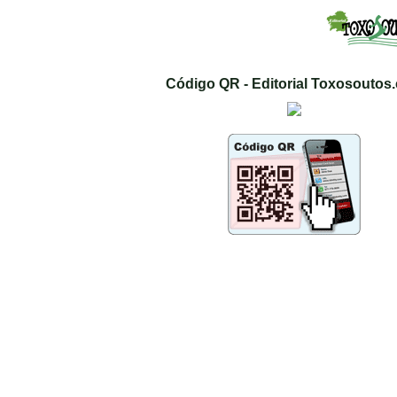
Código QR - Editorial Toxosoutos