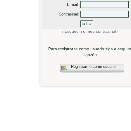
E-mail:
Contrasinal:
¡ Esquecín o meu contrasinal !.
Para rexistrarse como usuario siga a seguin
ligazón:
Registrarme como usuario