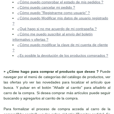
¿Cómo puedo comprobar el estado de mis pedidos ?
¿Cómo puedo cancelar mi pedido ?
¿Cómo puedo "Registrarme como usuario" ?
¿Cómo puedo Modificar mis datos de usuario registrado
?
¿Qué hago si no me acuerdo de mi contraseña ?
¿Cómo me puedo suscribir al envío del boletín
informativo y ofertas ?
¿Cómo puedo modificar la clave de mi cuenta de cliente
?
¿Es posible la devolución de los productos comprados ?
»
¿Cómo hago para comprar el producto que deseo ?
Puede
navegar por el menú de categorías del catálogo de productos, ver
las ofertas y/o ver las novedades para localizar el artículo que
busca. Y pulsar en el botón "Añadir al carrito" para añadirlo al
carro de la compra. Si desea comprar más artículos puede seguir
buscando y agregarlos al carrito de la compra.
Para formalizar el proceso de compra acceda al carro de la