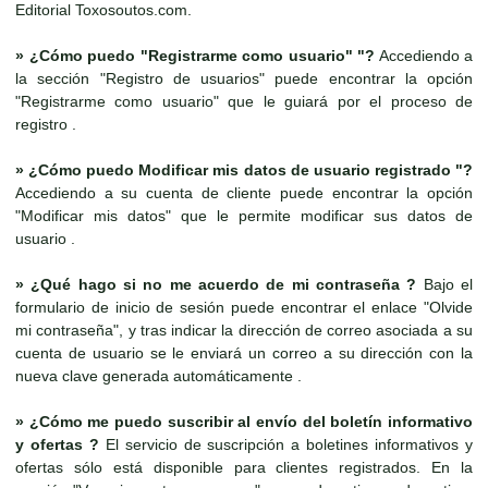
Editorial Toxosoutos.com.
»
¿Cómo puedo "Registrarme como usuario" "?
Accediendo a
la sección "Registro de usuarios" puede encontrar la opción
"Registrarme como usuario" que le guiará por el proceso de
registro .
»
¿Cómo puedo Modificar mis datos de usuario registrado "?
Accediendo a su cuenta de cliente puede encontrar la opción
"Modificar mis datos" que le permite modificar sus datos de
usuario .
»
¿Qué hago si no me acuerdo de mi contraseña ?
Bajo el
formulario de inicio de sesión puede encontrar el enlace "Olvide
mi contraseña", y tras indicar la dirección de correo asociada a su
cuenta de usuario se le enviará un correo a su dirección con la
nueva clave generada automáticamente .
»
¿Cómo me puedo suscribir al envío del boletín informativo
y ofertas ?
El servicio de suscripción a boletines informativos y
ofertas sólo está disponible para clientes registrados. En la