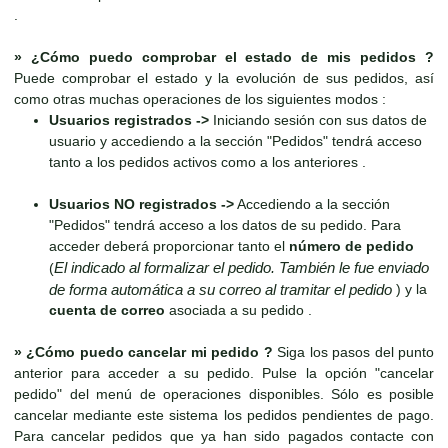
.
»
¿Cómo puedo comprobar el estado de mis pedidos ?
Puede comprobar el estado y la evolución de sus pedidos, así
como otras muchas operaciones de los siguientes modos :
Usuarios registrados ->
Iniciando sesión con sus datos de
usuario y accediendo a la sección "Pedidos" tendrá acceso
tanto a los pedidos activos como a los anteriores .
Usuarios NO registrados ->
Accediendo a la sección
"Pedidos" tendrá acceso a los datos de su pedido. Para
acceder deberá proporcionar tanto el
número de pedido
El indicado al formalizar el pedido. También le fue enviado
(
de forma automática a su correo al tramitar el pedido
) y la
cuenta de correo
asociada a su pedido .
»
¿Cómo puedo cancelar mi pedido ?
Siga los pasos del punto
anterior para acceder a su pedido. Pulse la opción "cancelar
pedido" del menú de operaciones disponibles. Sólo es posible
cancelar mediante este sistema los pedidos pendientes de pago.
Para cancelar pedidos que ya han sido pagados contacte con