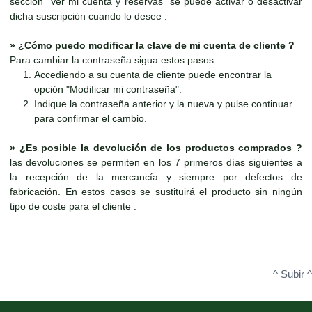
sección "Ver mi cuenta y reservas" se puede activar o desactivar
dicha suscripción cuando lo desee .
»
¿Cómo puedo modificar la clave de mi cuenta de cliente ?
Para cambiar la contraseña sigua estos pasos :
Accediendo a su cuenta de cliente puede encontrar la
opción "Modificar mi contraseña".
Indique la contraseña anterior y la nueva y pulse continuar
para confirmar el cambio.
»
¿Es posible la devolución de los productos comprados ?
las devoluciones se permiten en los 7 primeros días siguientes a
la recepción de la mercancía y siempre por defectos de
fabricación. En estos casos se sustituirá el producto sin ningún
tipo de coste para el cliente .
^ Subir ^