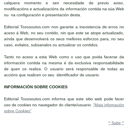
calquera momento e sen necesidade de previo aviso,
modificacións e actualizacións da información contida na súa Web
ou na configuración e presentación desta.
Editorial Toxosoutos.com non garante a inexistencia de erros no
aceso á Web, no seu contido, nin que este se atope actualizado,
aínda que desenvolverá os seus mellores esforzos para, no seu
caso, evitalos, subsanalos ou actualizar os contidos.
Tanto no aceso a esta Web como o uso que poida facerse da
información contida na mesma é da exclusiva responsabilidade
de quen os realiza. O usuario será responsable de todas as
accións que realicen co seu identificador de usuario.
INFORMACIÓN SOBRE COOKIES
Editorial Toxosoutos.com informa que este sitio web pode facer
uso de cookies no navegador do cliente/usuario.
"Mais infomación
sobre Cookies"
^ Subir ^