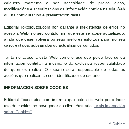
calquera momento e sen necesidade de previo aviso,
modificacións e actualizacións da información contida na súa Web
ou na configuración e presentación desta.
Editorial Toxosoutos.com non garante a inexistencia de erros no
aceso á Web, no seu contido, nin que este se atope actualizado,
aínda que desenvolverá os seus mellores esforzos para, no seu
caso, evitalos, subsanalos ou actualizar os contidos.
Tanto no aceso a esta Web como o uso que poida facerse da
información contida na mesma é da exclusiva responsabilidade
de quen os realiza. O usuario será responsable de todas as
accións que realicen co seu identificador de usuario.
INFORMACIÓN SOBRE COOKIES
Editorial Toxosoutos.com informa que este sitio web pode facer
uso de cookies no navegador do cliente/usuario.
"Mais infomación
sobre Cookies"
^ Subir ^