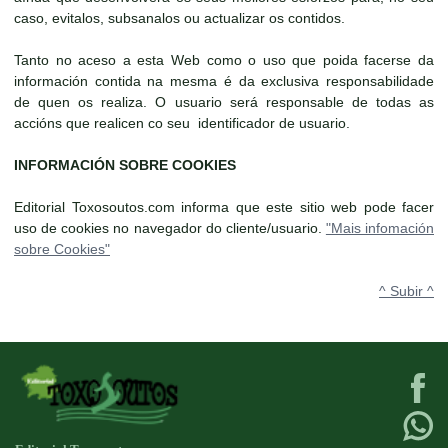
caso, evitalos, subsanalos ou actualizar os contidos.
Tanto no aceso a esta Web como o uso que poida facerse da
información contida na mesma é da exclusiva responsabilidade
de quen os realiza. O usuario será responsable de todas as
accións que realicen co seu identificador de usuario.
INFORMACIÓN SOBRE COOKIES
Editorial Toxosoutos.com informa que este sitio web pode facer
uso de cookies no navegador do cliente/usuario.
"Mais infomación
sobre Cookies"
^ Subir ^